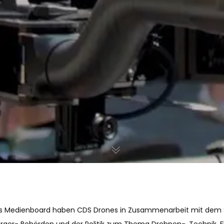
as Medienboard haben CDS Drones in Zusammenarbeit mit dem St