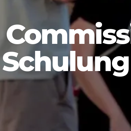
 Commiss
Schulung