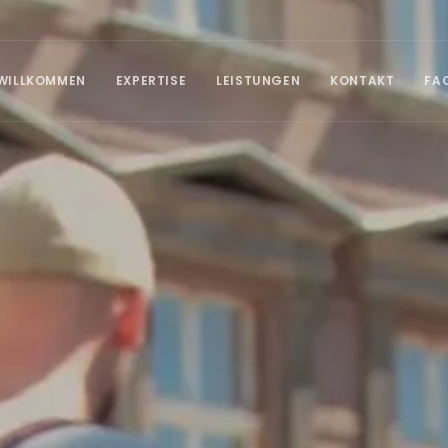
WILLKOMMEN
EXPERTISE
LEISTUNGEN
KONTAKT
FA