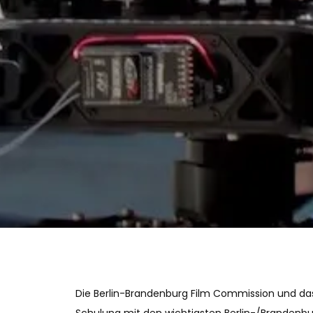
Die Berlin-Brandenburg Film Commission und d